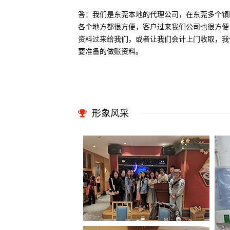
答：我们是东莞本地的代理公司，在东莞多个镇
各个地方都很方便，客户过来我们公司也很方便
资料过来给我们，或者让我们会计上门收取，我
要准备的做账资料。
形象风采