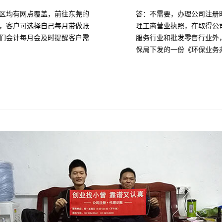
区均有网点覆盖，前往东莞的
答：不需要，办理公司注册
，客户可选择自己每月带做账
理工商营业执照，在取得公
们会计每月会及时提醒客户需
服务行业和批发零售行业外
保局下发的一份《环保业务