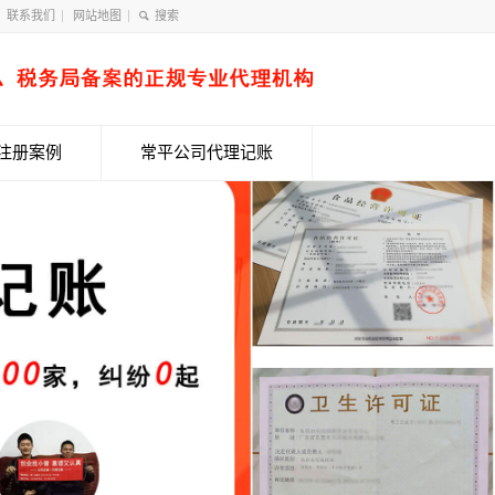
联系我们
网站地图
注册案例
常平公司代理记账