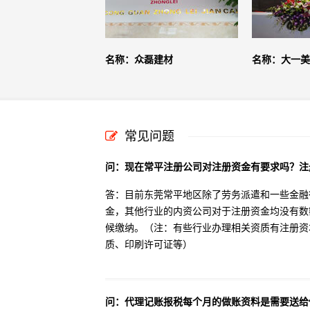
名称：众磊建材
名称：大一美
常见问题
问：现在常平注册公司对注册资金有要求吗？注
答：目前东莞常平地区除了劳务派遣和一些金融
金，其他行业的内资公司对于注册资金均没有数
候缴纳。（注：有些行业办理相关资质有注册资
质、印刷许可证等）
问：代理记账报税每个月的做账资料是需要送给