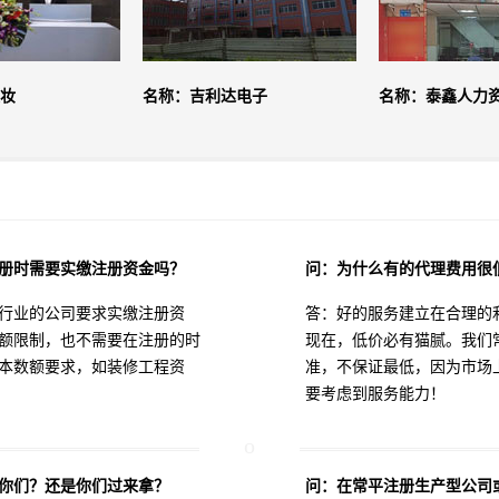
妆
名称：吉利达电子
名称：泰鑫人力
册时需要实缴注册资金吗？
问：为什么有的代理费用很
行业的公司要求实缴注册资
答：好的服务建立在合理的
额限制，也不需要在注册的时
现在，低价必有猫腻。我们
本数额要求，如装修工程资
准，不保证最低，因为市场
要考虑到服务能力！
你们？还是你们过来拿？
问：在常平注册生产型公司