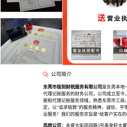
公司简介
东莞市极刻财税服务有限公司
是东莞本地
代理记账服务的财务公司，公司成立至今
册和代理记账服务领域，熟悉东莞市工商
定，以“追求极致”的服务精神，诚信、平
业服务！我们的服务宗旨是“给客户实在的
凤岗公司
：永盛大街凤园路3号泰皇轩大厦6