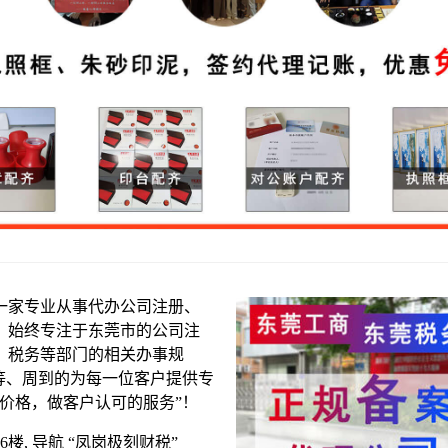
一家专业从事代办公司注册、
，始终专注于东莞市的公司注
、税务等部门的相关办事规
等、周到的为每一位客户提供专
价格，做客户认可的服务”！
楼, 导航 “凤岗极刻财税”