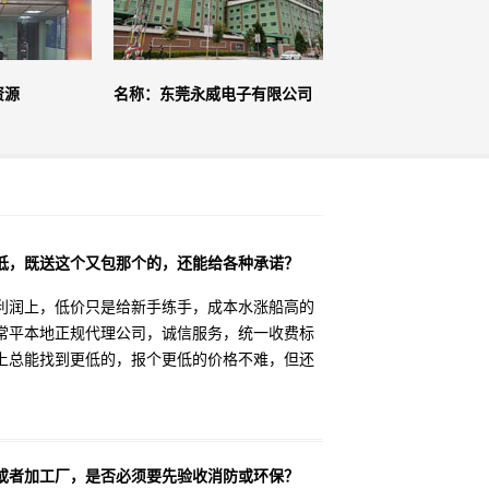
资源
名称：东莞永威电子有限公司
低，既送这个又包那个的，还能给各种承诺？
利润上，低价只是给新手练手，成本水涨船高的
常平本地正规代理公司，诚信服务，统一收费标
上总能找到更低的，报个更低的价格不难，但还
或者加工厂，是否必须要先验收消防或环保？