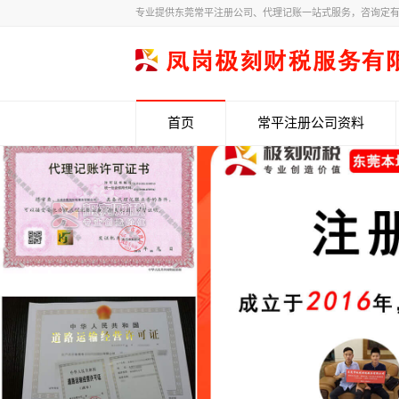
专业提供东莞常平注册公司、代理记账一站式服务，咨询定
首页
常平注册公司资料